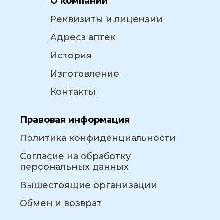
О компании
Реквизиты и лицензии
Адреса аптек
История
Изготовление
Контакты
Правовая информация
Политика конфиденциальности
Согласие на обработку
персональных данных
Вышестоящие организации
Обмен и возврат