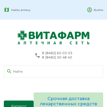
Найти аптеку
Войти
8 (8482) 60 03 03
8 (8482) 30 48 40
Срочная доставка
лекарственных средств
Каталог