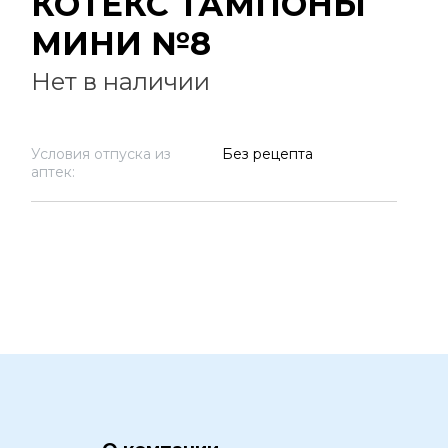
КОТЕКС ТАМПОНЫ
МИНИ №8
Нет в наличии
Условия отпуска из
Без рецепта
аптек: