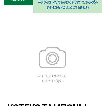
через курьерскую службу
(Яндекс.Доставка)
товаров