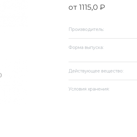
от 1115,0 ₽
Производитель:
Форма выпуска:
Действующее вещество:
Условия хранения: