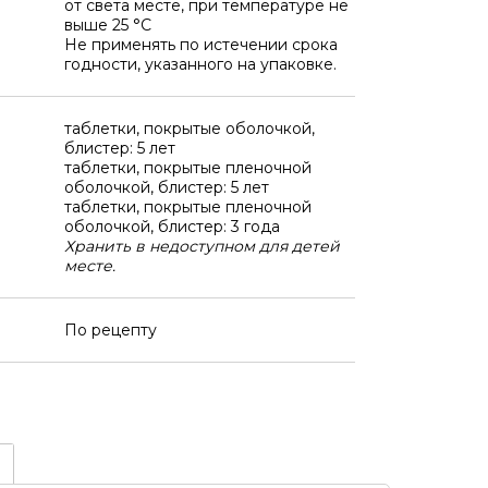
от света месте, при температуре не
выше 25 °C
Не применять по истечении срока
годности, указанного на упаковке.
таблетки, покрытые оболочкой,
блистер: 5 лет
таблетки, покрытые пленочной
оболочкой, блистер: 5 лет
таблетки, покрытые пленочной
оболочкой, блистер: 3 года
Хранить в недоступном для детей
месте.
По рецепту