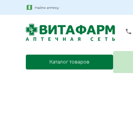
Найти аптеку
Каталог товаров