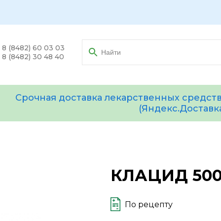
8 (8482) 60 03 03
8 (8482) 30 48 40
Срочная доставка лекарственных средств
(Яндекс.Доставк
КЛАЦИД 500
По рецепту