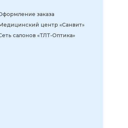
Оформление заказа
Медицинский центр «Санвит»
Сеть салонов «ТЛТ-Оптика»