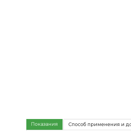
Показания
Способ применения и д