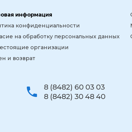
вовая информация
итика конфиденциальности
асие на обработку персональных данных
естоящие организации
н и возврат
8 (8482) 60 03 03
8 (8482) 30 48 40