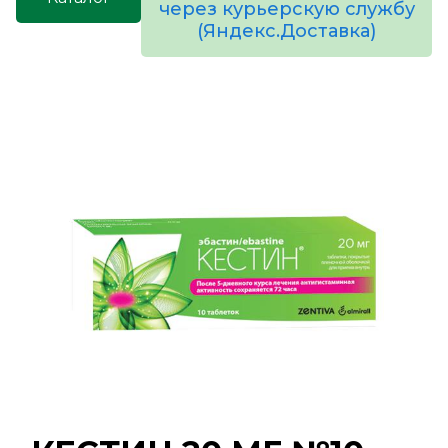
через курьерскую службу
(Яндекс.Доставка)
товаров