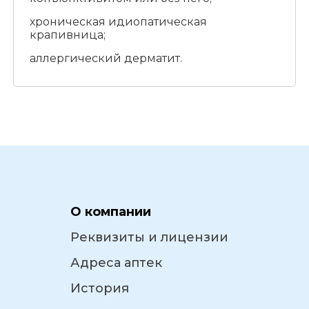
хроническая идиопатическая
крапивница;
аллергический дерматит.
О компании
Реквизиты и лицензии
Адреса аптек
История