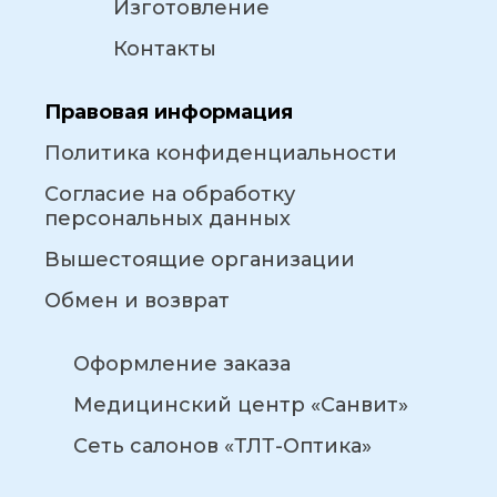
Изготовление
Контакты
Правовая информация
Политика конфиденциальности
Согласие на обработку
персональных данных
Вышестоящие организации
Обмен и возврат
Оформление заказа
Медицинский центр «Санвит»
Сеть салонов «ТЛТ-Оптика»