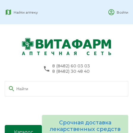
Найти аптеку
Войти
8 (8482) 60 03 03
8 (8482) 30 48 40
Срочная доставка
лекарственных средств
Каталог