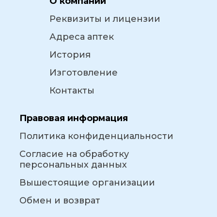
О компании
Реквизиты и лицензии
Адреса аптек
История
Изготовление
Контакты
Правовая информация
Политика конфиденциальности
Согласие на обработку
персональных данных
Вышестоящие организации
Обмен и возврат