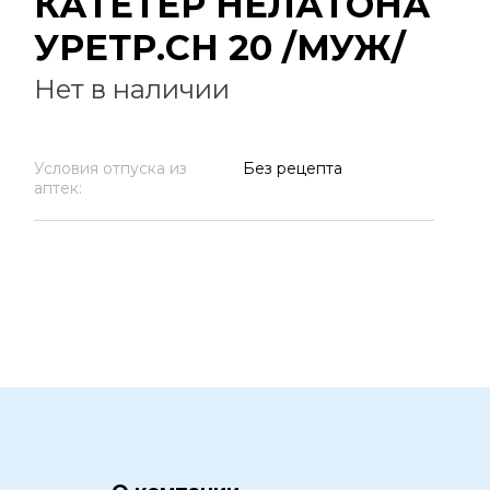
КАТЕТЕР НЕЛАТОНА
УРЕТР.СН 20 /МУЖ/
Нет в наличии
Условия отпуска из
Без рецепта
аптек: