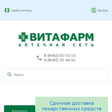
Найти аптеку
Войти
8 (8482) 60 03 03
8 (8482) 30 48 40
Срочная доставка
лекарственных средств
Каталог