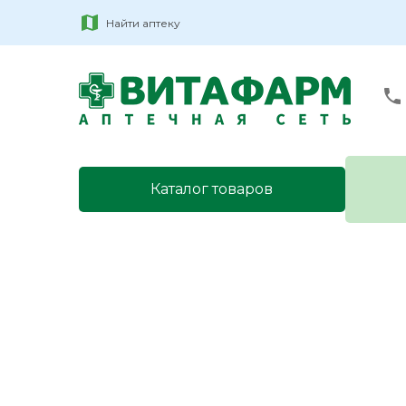
Найти аптеку
Каталог товаров