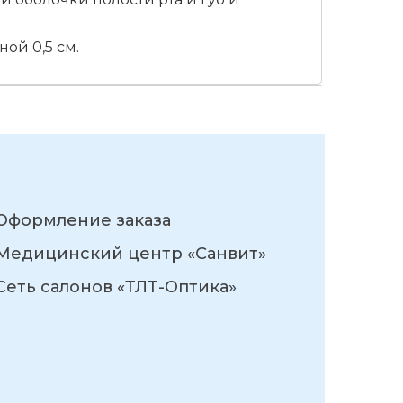
ой 0,5 см.
Оформление заказа
Медицинский центр «Санвит»
Сеть салонов «ТЛТ-Оптика»