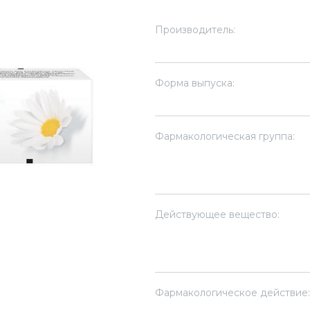
Производитель:
Форма выпуска:
Фармакологическая группа:
Действующее вещество:
Фармакологическое действие: