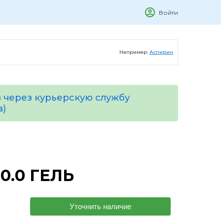
Войти
Например:
Аспирин
 через курьерскую службу
а)
0.0 ГЕЛЬ
Уточнить наличие