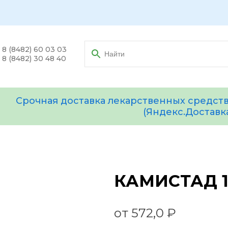
8 (8482) 60 03 03
8 (8482) 30 48 40
Срочная доставка лекарственных средств
(Яндекс.Доставк
КАМИСТАД 1
от 572,0 ₽