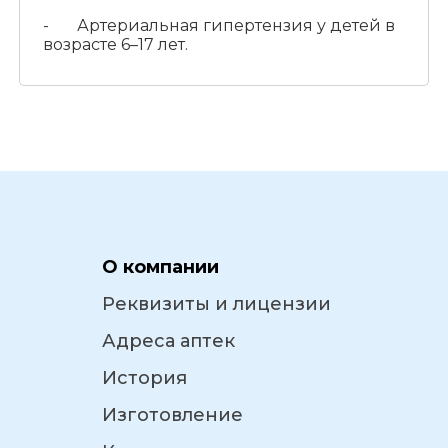
- Артериальная гипертензия у детей в
возрасте 6–17 лет.
О компании
Реквизиты и лицензии
Адреса аптек
История
Изготовление