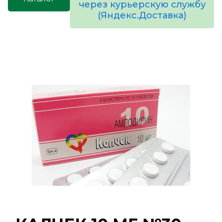
через курьерскую службу
(Яндекс.Доставка)
товаров