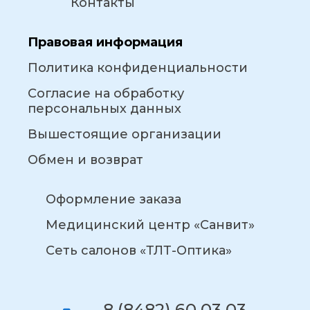
Контакты
Правовая информация
Политика конфиденциальности
Согласие на обработку
персональных данных
Вышестоящие организации
Обмен и возврат
Оформление заказа
Медицинский центр «Санвит»
Сеть салонов «ТЛТ-Оптика»
8 (8482) 60 03 03