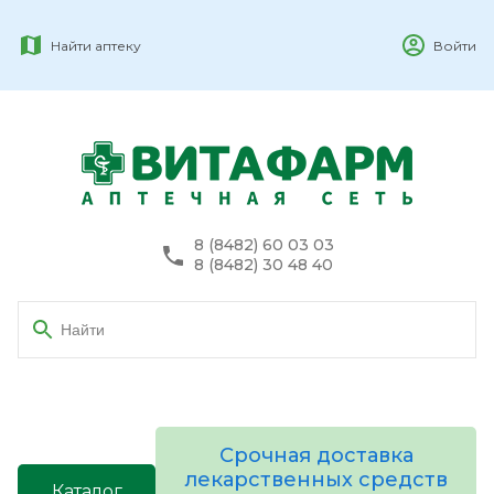
Найти аптеку
Войти
8 (8482) 60 03 03
8 (8482) 30 48 40
Срочная доставка
лекарственных средств
Каталог