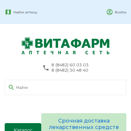
Найти аптеку
Войти
8 (8482) 60 03 03
8 (8482) 30 48 40
Срочная доставка
лекарственных средств
Каталог