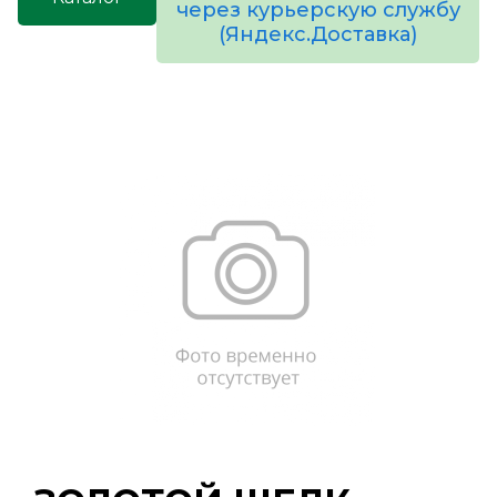
через курьерскую службу
(Яндекс.Доставка)
товаров