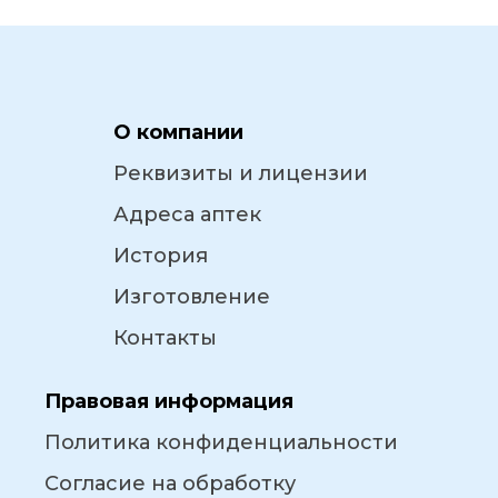
О компании
Реквизиты и лицензии
Адреса аптек
История
Изготовление
Контакты
Правовая информация
Политика конфиденциальности
Согласие на обработку