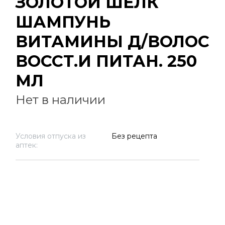
ЗОЛОТОЙ ШЕЛК
ШАМПУНЬ
ВИТАМИНЫ Д/ВОЛОС
ВОССТ.И ПИТАН. 250
МЛ
Нет в наличии
Условия отпуска из
Без рецепта
аптек: