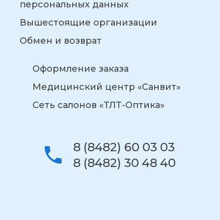
персональных данных
Вышестоящие организации
Обмен и возврат
Оформление заказа
Медицинский центр «Санвит»
Сеть салонов «ТЛТ-Оптика»
8 (8482) 60 03 03
8 (8482) 30 48 40