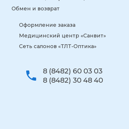
Обмен и возврат
Оформление заказа
Медицинский центр «Санвит»
Сеть салонов «ТЛТ-Оптика»
8 (8482) 60 03 03
8 (8482) 30 48 40