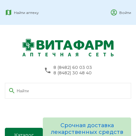
Найти аптеку
Войти
8 (8482) 60 03 03
8 (8482) 30 48 40
Срочная доставка
лекарственных средств
Каталог