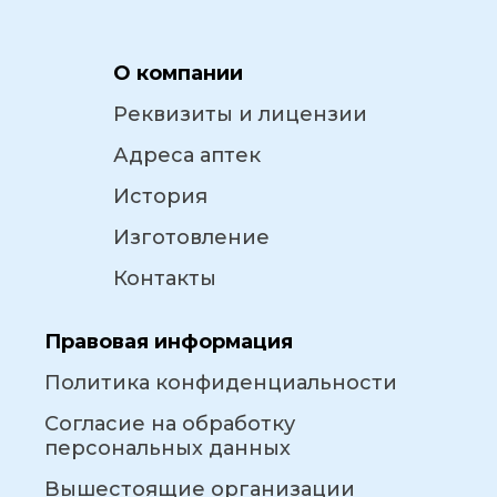
О компании
Реквизиты и лицензии
Адреса аптек
История
Изготовление
Контакты
Правовая информация
Политика конфиденциальности
Согласие на обработку
персональных данных
Вышестоящие организации