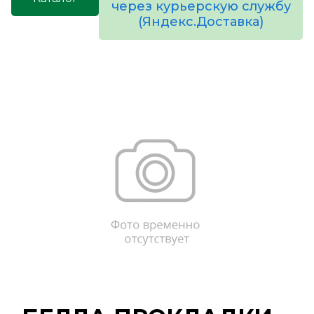
через курьерскую службу
(Яндекс.Доставка)
товаров