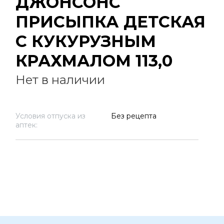
ДЖОНСОНС
ПРИСЫПКА ДЕТСКАЯ
С КУКУРУЗНЫМ
КРАХМАЛОМ 113,0
Нет в наличии
Условия отпуска из
Без рецепта
аптек: