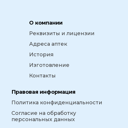
О компании
Реквизиты и лицензии
Адреса аптек
История
Изготовление
Контакты
Правовая информация
Политика конфиденциальности
Согласие на обработку
персональных данных