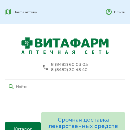
Найти аптеку
Войти
8 (8482) 60 03 03
8 (8482) 30 48 40
Срочная доставка
лекарственных средств
Каталог