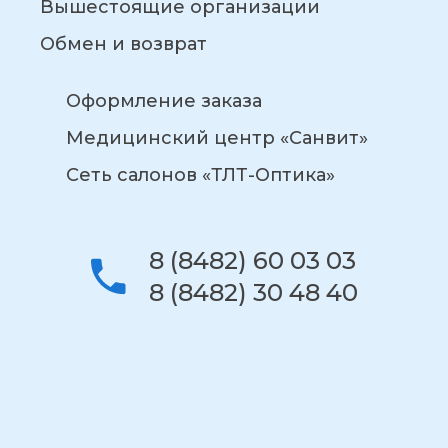
Вышестоящие организации
Обмен и возврат
Оформление заказа
Медицинский центр «Санвит»
Сеть салонов «ТЛТ-Оптика»
8 (8482) 60 03 03
8 (8482) 30 48 40