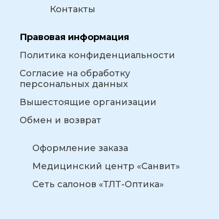
Контакты
Правовая информация
Политика конфиденциальности
Согласие на обработку
персональных данных
Вышестоящие организации
Обмен и возврат
Оформление заказа
Медицинский центр «Санвит»
Сеть салонов «ТЛТ-Оптика»