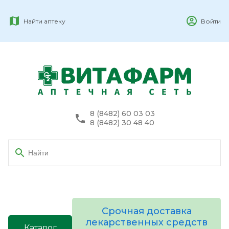
Найти аптеку
Войти
8 (8482) 60 03 03
8 (8482) 30 48 40
Срочная доставка
лекарственных средств
Каталог