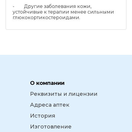
- Другие заболевания кожи,
устойчивые к терапии менее сильными
глюкокортикостероидами.
О компании
Реквизиты и лицензии
Адреса аптек
История
Изготовление