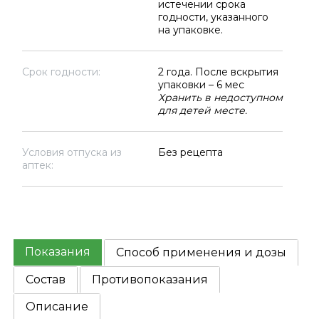
истечении срока
годности, указанного
на упаковке.
Срок годности:
2 года. После вскрытия
упаковки – 6 мес
Хранить в недоступном
для детей месте.
Условия отпуска из
Без рецепта
аптек:
Показания
Способ применения и дозы
Состав
Противопоказания
Описание