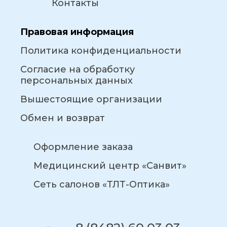
Контакты
Правовая информация
Политика конфиденциальности
Согласие на обработку
персональных данных
Вышестоящие организации
Обмен и возврат
Оформление заказа
Медицинский центр «Санвит»
Сеть салонов «ТЛТ-Оптика»