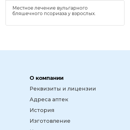
Местное лечение вульгарного
бляшечного псориаза у взрослых.
О компании
Реквизиты и лицензии
Адреса аптек
История
Изготовление