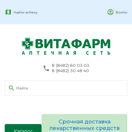
Найти аптеку
Войти
8 (8482) 60 03 03
8 (8482) 30 48 40
Срочная доставка
лекарственных средств
Каталог