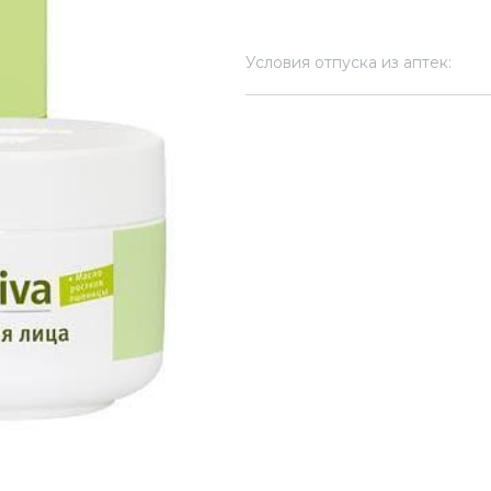
Условия отпуска из аптек: