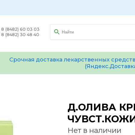
8 (8482) 60 03 03
8 (8482) 30 48 40
Срочная доставка лекарственных средств
(Яндекс.Доставк
Д.ОЛИВА КР
ЧУВСТ.КОЖИ
Нет в наличии