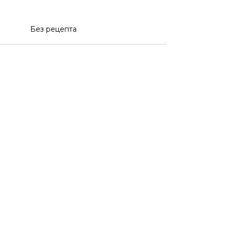
Без рецепта