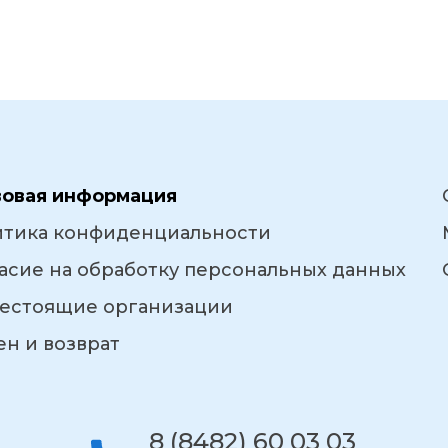
вовая информация
итика конфиденциальности
асие на обработку персональных данных
естоящие организации
н и возврат
8 (8482) 60 03 03