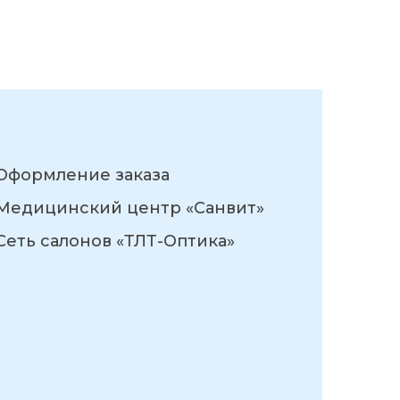
Оформление заказа
Медицинский центр «Санвит»
Сеть салонов «ТЛТ-Оптика»