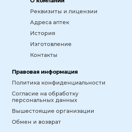
О компании
Реквизиты и лицензии
Адреса аптек
История
Изготовление
Контакты
Правовая информация
Политика конфиденциальности
Согласие на обработку
персональных данных
Вышестоящие организации
Обмен и возврат