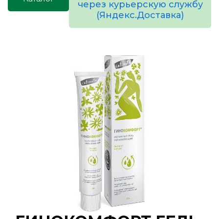
через курьерскую службу
(Яндекс.Доставка)
товаров