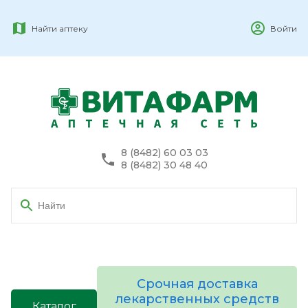
Найти аптеку
Войти
8 (8482) 60 03 03
8 (8482) 30 48 40
Срочная доставка
лекарственных средств
Каталог