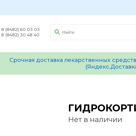
8 (8482) 60 03 03
8 (8482) 30 48 40
Срочная доставка лекарственных средств
(Яндекс.Доставк
ГИДРОКОРТИ
Нет в наличии