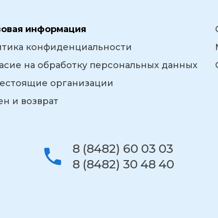
вовая информация
итика конфиденциальности
асие на обработку персональных данных
естоящие организации
н и возврат
8 (8482) 60 03 03
8 (8482) 30 48 40