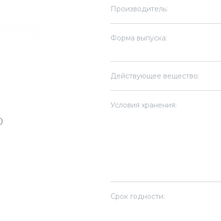
Производитель:
Форма выпуска:
Действующее вещество:
Условия хранения:
Срок годности: