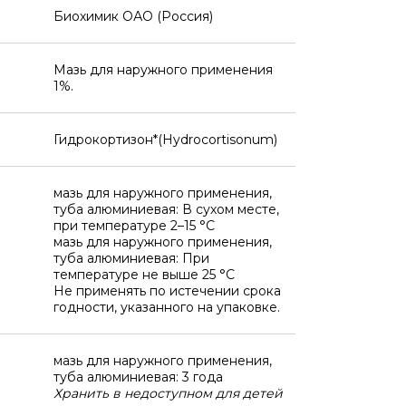
Биохимик ОАО (Россия)
Мазь для наружного применения
1%.
Гидрокортизон*(Hydrocortisonum)
мазь для наружного применения,
туба алюминиевая: В сухом месте,
при температуре 2–15 °C
мазь для наружного применения,
туба алюминиевая: При
температуре не выше 25 °C
Не применять по истечении срока
годности, указанного на упаковке.
мазь для наружного применения,
туба алюминиевая: 3 года
Хранить в недоступном для детей