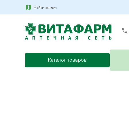
Найти аптеку
Каталог товаров