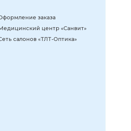
Оформление заказа
Медицинский центр «Санвит»
Сеть салонов «ТЛТ-Оптика»