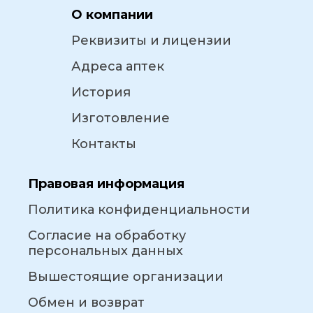
О компании
Реквизиты и лицензии
Адреса аптек
История
Изготовление
Контакты
Правовая информация
Политика конфиденциальности
Согласие на обработку
персональных данных
Вышестоящие организации
Обмен и возврат