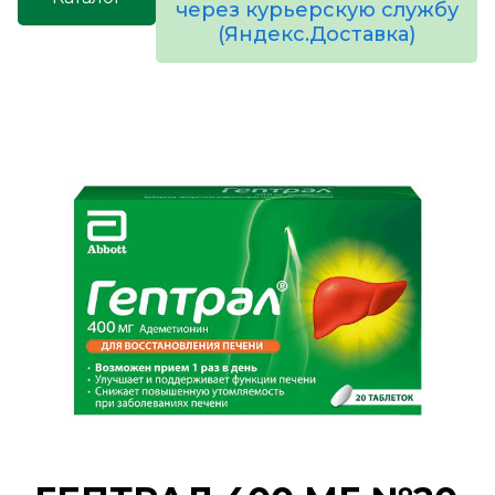
через курьерскую службу
(Яндекс.Доставка)
товаров