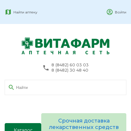
Найти аптеку
Войти
8 (8482) 60 03 03
8 (8482) 30 48 40
Срочная доставка
лекарственных средств
Каталог