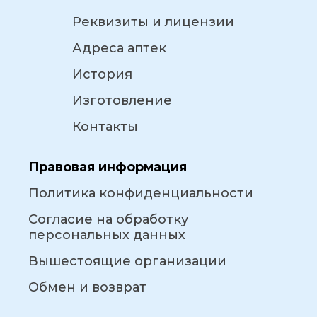
Реквизиты и лицензии
Адреса аптек
История
Изготовление
Контакты
Правовая информация
Политика конфиденциальности
Согласие на обработку
персональных данных
Вышестоящие организации
Обмен и возврат