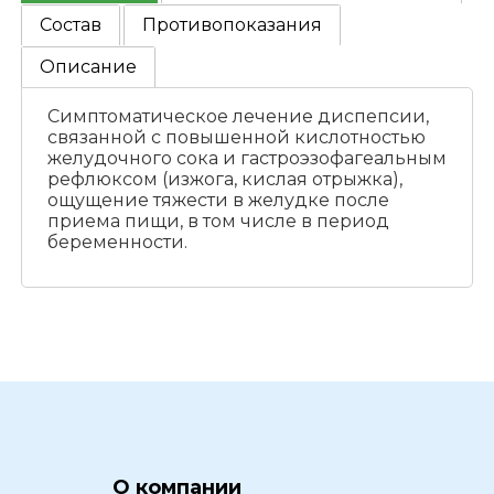
Состав
Противопоказания
Описание
Симптоматическое лечение диспепсии,
связанной с повышенной кислотностью
желудочного сока и гастроэзофагеальным
рефлюксом (изжога, кислая отрыжка),
ощущение тяжести в желудке после
приема пищи, в том числе в период
беременности.
О компании