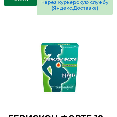
через курьерскую службу
(Яндекс.Доставка)
товаров