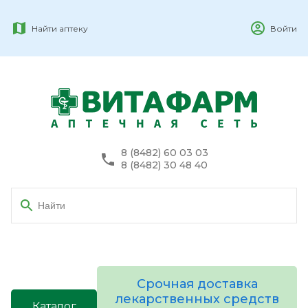
Найти аптеку
Войти
8 (8482) 60 03 03
8 (8482) 30 48 40
Срочная доставка
лекарственных средств
Каталог