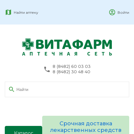
Найти аптеку
Войти
8 (8482) 60 03 03
8 (8482) 30 48 40
Срочная доставка
лекарственных средств
Каталог