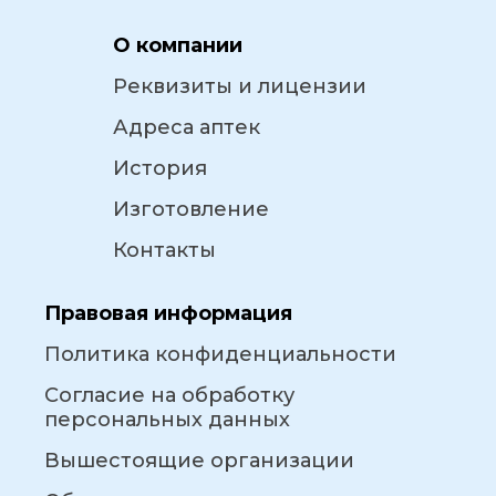
О компании
Реквизиты и лицензии
Адреса аптек
История
Изготовление
Контакты
Правовая информация
Политика конфиденциальности
Согласие на обработку
персональных данных
Вышестоящие организации