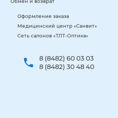
Обмен и возврат
Оформление заказа
Медицинский центр «Санвит»
Сеть салонов «ТЛТ-Оптика»
8 (8482) 60 03 03
8 (8482) 30 48 40