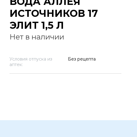
ВОДА АЛЛЕЯ
ИСТОЧНИКОВ 17
ЭЛИТ 1,5 Л
Нет в наличии
Условия отпуска из
Без рецепта
аптек: