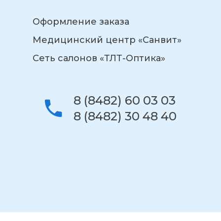
Оформление заказа
Медицинский центр «Санвит»
Сеть салонов «ТЛТ-Оптика»
8 (8482) 60 03 03
8 (8482) 30 48 40