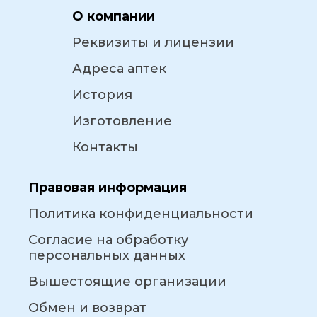
О компании
Реквизиты и лицензии
Адреса аптек
История
Изготовление
Контакты
Правовая информация
Политика конфиденциальности
Согласие на обработку
персональных данных
Вышестоящие организации
Обмен и возврат