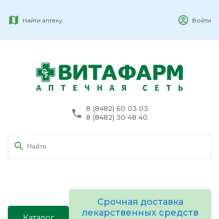
Найти аптеку
Войти
8 (8482) 60 03 03
8 (8482) 30 48 40
Срочная доставка
лекарственных средств
Каталог