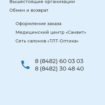
Вышестоящие организации
Обмен и возврат
Оформление заказа
Медицинский центр «Санвит»
Сеть салонов «ТЛТ-Оптика»
8 (8482) 60 03 03
8 (8482) 30 48 40