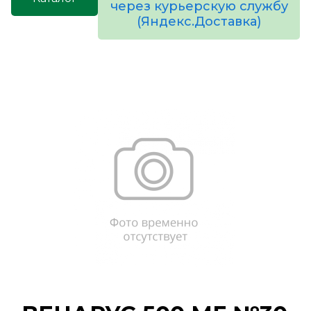
через курьерскую службу
(Яндекс.Доставка)
товаров