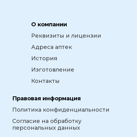
О компании
Реквизиты и лицензии
Адреса аптек
История
Изготовление
Контакты
Правовая информация
Политика конфиденциальности
Согласие на обработку
персональных данных