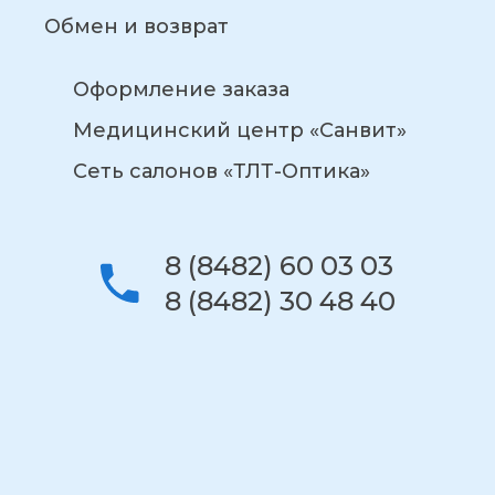
Обмен и возврат
Оформление заказа
Медицинский центр «Санвит»
Сеть салонов «ТЛТ-Оптика»
8 (8482) 60 03 03
8 (8482) 30 48 40