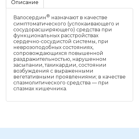
Описание
®
Валосердин
назначают в качестве
симптоматического (успокаивающего и
сосудорасширяющего) средства при
функциональных расстройствах
сердечно-сосудистой системы, при
неврозоподобных состояниях,
сопровождающихся повышенной
раздражительностью, нарушенном
засыпании, тахикардии, состоянии
возбуждения с выраженными
вегетативными проявлениями; в качестве
спазмолитического средства — при
спазмах кишечника.