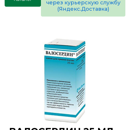
через курьерскую службу
(Яндекс.Доставка)
товаров