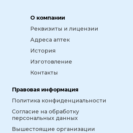
О компании
Реквизиты и лицензии
Адреса аптек
История
Изготовление
Контакты
Правовая информация
Политика конфиденциальности
Согласие на обработку
персональных данных
Вышестоящие организации