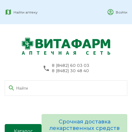
Найти аптеку
Войти
8 (8482) 60 03 03
8 (8482) 30 48 40
Срочная доставка
лекарственных средств
Каталог