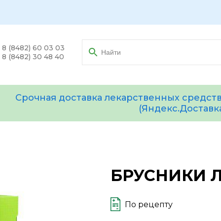
8 (8482) 60 03 03
8 (8482) 30 48 40
Срочная доставка лекарственных средств
(Яндекс.Доставк
БРУСНИКИ Л
По рецепту