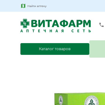
Найти аптеку
Каталог товаров