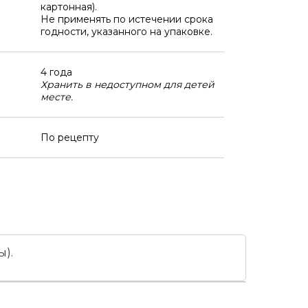
картонная).
Не применять по истечении срока
годности, указанного на упаковке.
4 года
Хранить в недоступном для детей
месте.
По рецепту
).