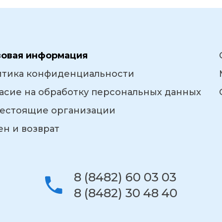
вовая информация
итика конфиденциальности
асие на обработку персональных данных
естоящие организации
н и возврат
8 (8482) 60 03 03
8 (8482) 30 48 40