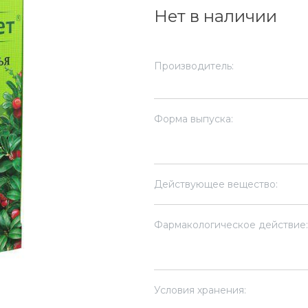
Нет в наличии
Производитель:
Форма выпуска:
Действующее вещество:
Фармакологическое действие:
Условия хранения: