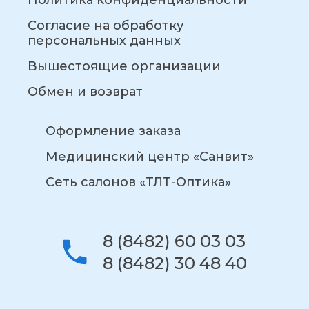
Политика конфиденциальности
Согласие на обработку
персональных данных
Вышестоящие организации
Обмен и возврат
Оформление заказа
Медицинский центр «Санвит»
Сеть салонов «ТЛТ-Оптика»
8 (8482) 60 03 03
8 (8482) 30 48 40