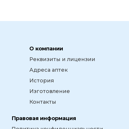
О компании
Реквизиты и лицензии
Адреса аптек
История
Изготовление
Контакты
Правовая информация