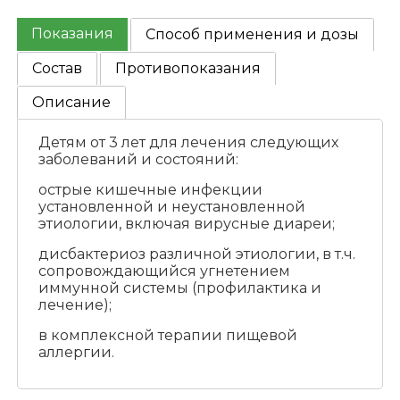
Показания
Способ применения и дозы
Состав
Противопоказания
Описание
Детям от 3 лет для лечения следующих
заболеваний и состояний:
острые кишечные инфекции
установленной и неустановленной
этиологии, включая вирусные диареи;
дисбактериоз различной этиологии, в т.ч.
сопровождающийся угнетением
иммунной системы (профилактика и
лечение);
в комплексной терапии пищевой
аллергии.