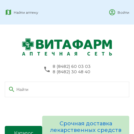
Найти аптеку
Войти
8 (8482) 60 03 03
8 (8482) 30 48 40
Срочная доставка
лекарственных средств
Каталог