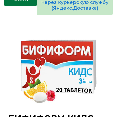
через курьерскую службу
(Яндекс.Доставка)
товаров