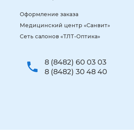
Оформление заказа
Медицинский центр «Санвит»
Сеть салонов «ТЛТ-Оптика»
8 (8482) 60 03 03
8 (8482) 30 48 40