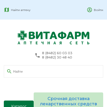
Найти аптеку
Войти
8 (8482) 60 03 03
8 (8482) 30 48 40
Срочная доставка
лекарственных средств
Каталог