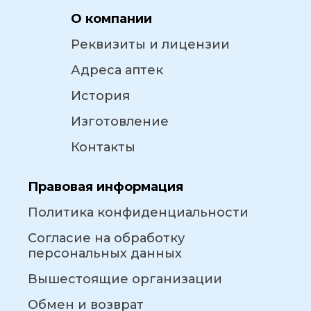
О компании
Реквизиты и лицензии
Адреса аптек
История
Изготовление
Контакты
Правовая информация
Политика конфиденциальности
Согласие на обработку
персональных данных
Вышестоящие организации
Обмен и возврат