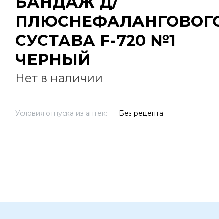
БАНДАЖ Д/
ПЛЮСНЕФАЛАНГОВОГ
СУСТАВА F-720 №1
ЧЕРНЫЙ
Нет в наличии
Условия отпуска из аптек:
Без рецепта