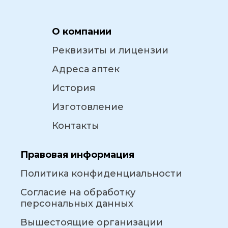
О компании
Реквизиты и лицензии
Адреса аптек
История
Изготовление
Контакты
Правовая информация
Политика конфиденциальности
Согласие на обработку
персональных данных
Вышестоящие организации