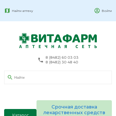
Найти аптеку
Войти
8 (8482) 60 03 03
8 (8482) 30 48 40
Срочная доставка
лекарственных средств
Каталог