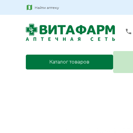
Найти аптеку
Каталог товаров