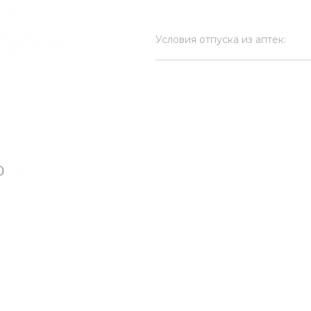
Условия отпуска из аптек: