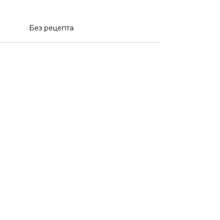
Без рецепта