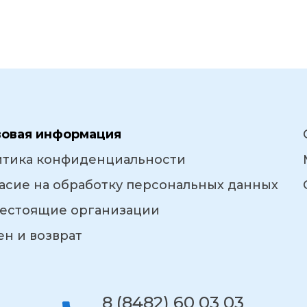
вовая информация
итика конфиденциальности
асие на обработку персональных данных
естоящие организации
н и возврат
8 (8482) 60 03 03