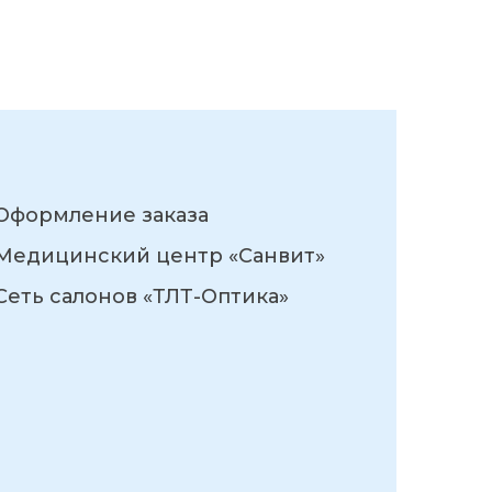
Оформление заказа
Медицинский центр «Санвит»
Сеть салонов «ТЛТ-Оптика»