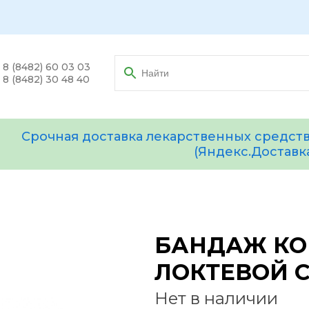
8 (8482) 60 03 03
8 (8482) 30 48 40
Срочная доставка лекарственных средств
(Яндекс.Доставк
БАНДАЖ КО
ЛОКТЕВОЙ СУ
Нет в наличии