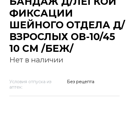
БАНДАЖ Д/ЛЕГКОЙ
ФИКСАЦИИ
ШЕЙНОГО ОТДЕЛА Д/
ВЗРОСЛЫХ ОВ-10/45
10 СМ /БЕЖ/
Нет в наличии
Условия отпуска из
Без рецепта
аптек: