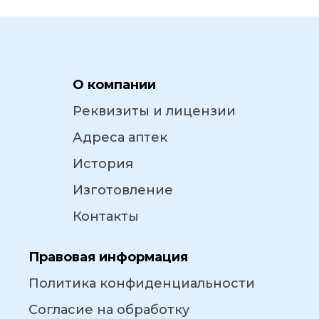
О компании
Реквизиты и лицензии
Адреса аптек
История
Изготовление
Контакты
Правовая информация
Политика конфиденциальности
Согласие на обработку