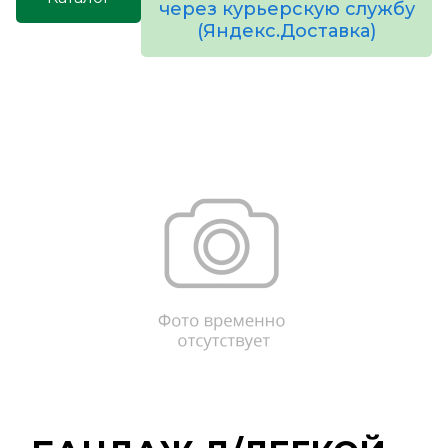
через курьерскую службу
(Яндекс.Доставка)
товаров