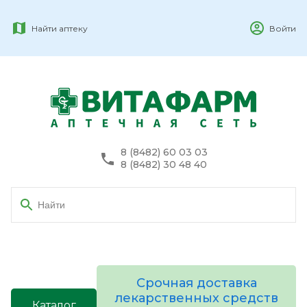
Найти аптеку
Войти
8 (8482) 60 03 03
8 (8482) 30 48 40
Срочная доставка
лекарственных средств
Каталог