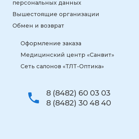
персональных данных
Вышестоящие организации
Обмен и возврат
Оформление заказа
Медицинский центр «Санвит»
Сеть салонов «ТЛТ-Оптика»
8 (8482) 60 03 03
8 (8482) 30 48 40