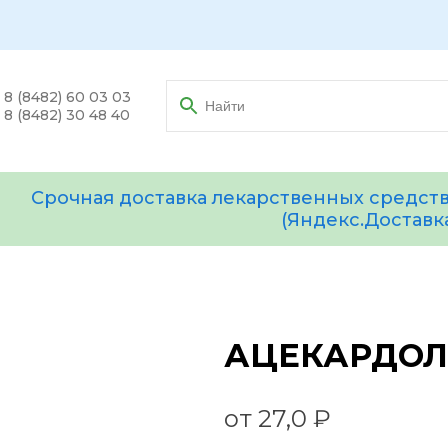
8 (8482) 60 03 03
8 (8482) 30 48 40
Срочная доставка лекарственных средств
(Яндекс.Доставк
АЦЕКАРДОЛ 
от 27,0 ₽