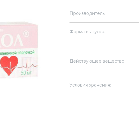
Производитель:
Форма выпуска:
Действующее вещество:
Условия хранения: