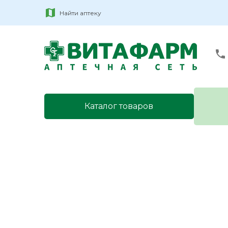
Найти аптеку
Каталог товаров