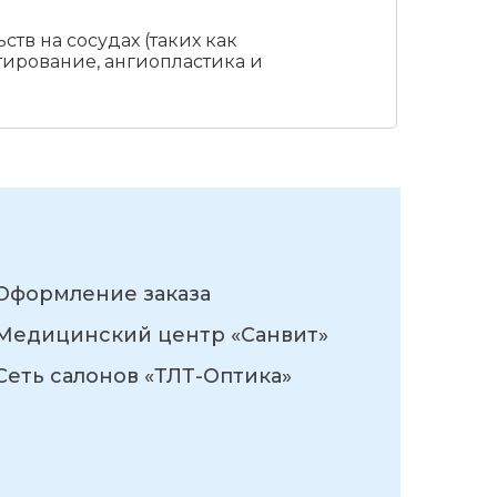
в на сосудах (таких как
ирование, ангиопластика и
Оформление заказа
Медицинский центр «Санвит»
Сеть салонов «ТЛТ-Оптика»