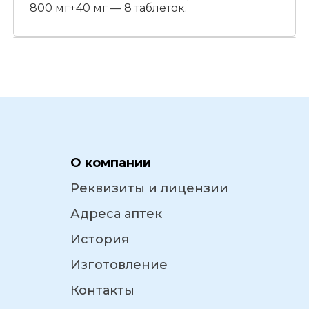
800 мг+40 мг — 8 таблеток.
О компании
Реквизиты и лицензии
Адреса аптек
История
Изготовление
Контакты