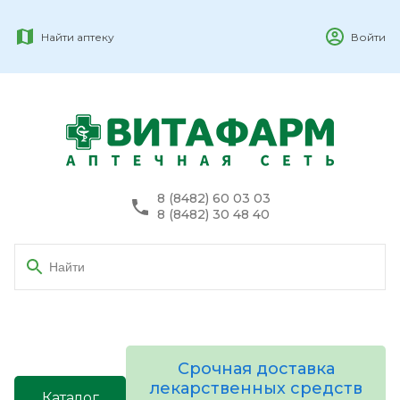
Найти аптеку
Войти
8 (8482) 60 03 03
8 (8482) 30 48 40
Срочная доставка
лекарственных средств
Каталог