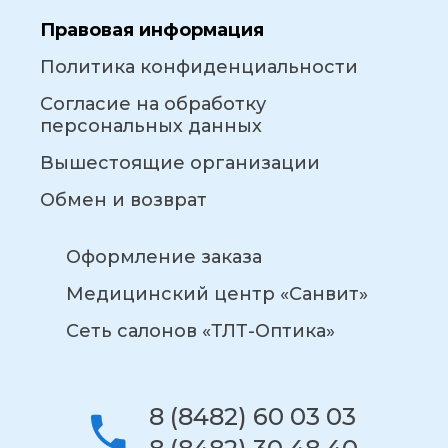
Правовая информация
Политика конфиденциальности
Согласие на обработку
персональных данных
Вышестоящие организации
Обмен и возврат
Оформление заказа
Медицинский центр «Санвит»
Сеть салонов «ТЛТ-Оптика»
8 (8482) 60 03 03