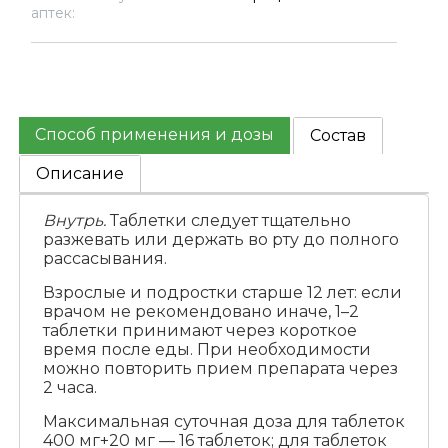
аптек:
Способ применения и дозы
Состав
Описание
Внутрь.
Таблетки следует тщательно
разжевать или держать во рту до полного
рассасывания.
Взрослые и подростки старше 12 лет: если
врачом не рекомендовано иначе, 1–2
таблетки принимают через короткое
время после еды. При необходимости
можно повторить прием препарата через
2 часа.
Максимальная суточная доза для таблеток
400 мг+20 мг — 16 таблеток; для таблеток