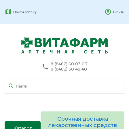
Найти аптеку
Войти
8 (8482) 60 03 03
8 (8482) 30 48 40
Срочная доставка
лекарственных средств
Каталог