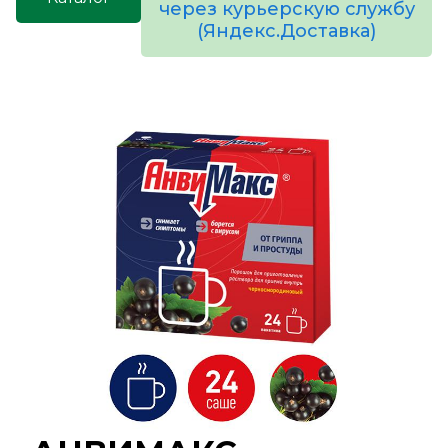
через курьерскую службу
(Яндекс.Доставка)
товаров