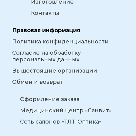
Изготовление
Контакты
Правовая информация
Политика конфиденциальности
Согласие на обработку
персональных данных
Вышестоящие организации
Обмен и возврат
Оформление заказа
Медицинский центр «Санвит»
Сеть салонов «ТЛТ-Оптика»