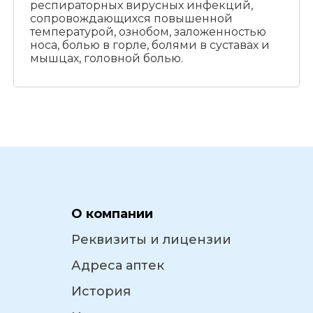
респираторных вирусных инфекций,
сопровождающихся повышенной
температурой, ознобом, заложенностью
носа, болью в горле, болями в суставах и
мышцах, головной болью.
О компании
Реквизиты и лицензии
Адреса аптек
История