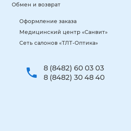
Обмен и возврат
Оформление заказа
Медицинский центр «Санвит»
Сеть салонов «ТЛТ-Оптика»
8 (8482) 60 03 03
8 (8482) 30 48 40