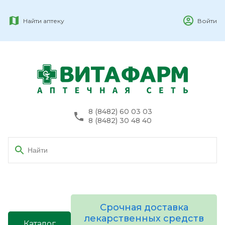
Найти аптеку
Войти
8 (8482) 60 03 03
8 (8482) 30 48 40
Срочная доставка
лекарственных средств
Каталог