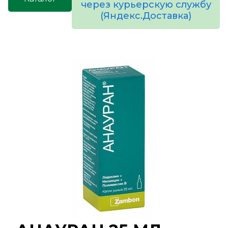
через курьерскую службу
(Яндекс.Доставка)
товаров