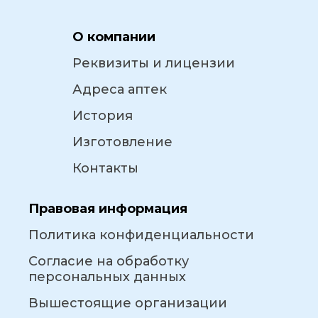
О компании
Реквизиты и лицензии
Адреса аптек
История
Изготовление
Контакты
Правовая информация
Политика конфиденциальности
Согласие на обработку
персональных данных
Вышестоящие организации