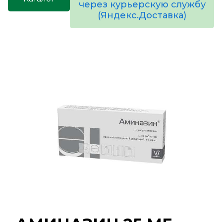
через курьерскую службу
(Яндекс.Доставка)
товаров