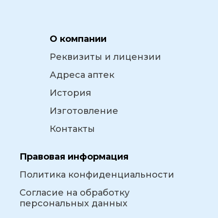
О компании
Реквизиты и лицензии
Адреса аптек
История
Изготовление
Контакты
Правовая информация
Политика конфиденциальности
Согласие на обработку
персональных данных