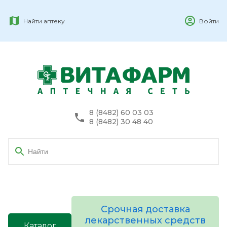
Найти аптеку
Войти
8 (8482) 60 03 03
8 (8482) 30 48 40
Срочная доставка
лекарственных средств
Каталог