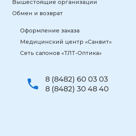
Вышестоящие организации
Обмен и возврат
Оформление заказа
Медицинский центр «Санвит»
Сеть салонов «ТЛТ-Оптика»
8 (8482) 60 03 03
8 (8482) 30 48 40