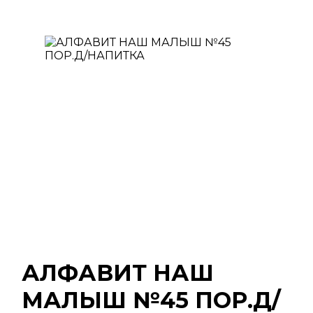
АЛФАВИТ НАШ
МАЛЫШ №45 ПОР.Д/