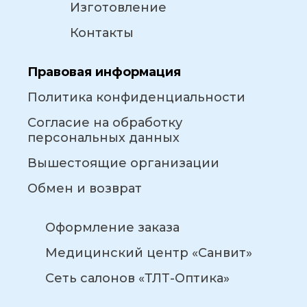
Изготовление
Контакты
Правовая информация
Политика конфиденциальности
Согласие на обработку
персональных данных
Вышестоящие организации
Обмен и возврат
Оформление заказа
Медицинский центр «Санвит»
Сеть салонов «ТЛТ-Оптика»