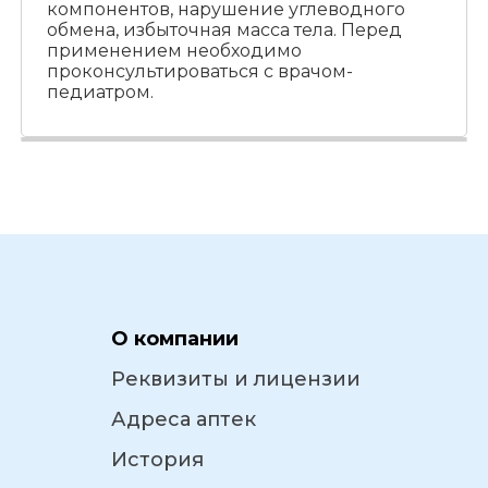
компонентов, нарушение углеводного
обмена, избыточная масса тела. Перед
применением необходимо
проконсультироваться с врачом-
педиатром.
О компании
Реквизиты и лицензии
Адреса аптек
История