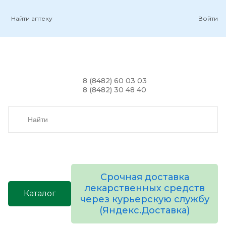
Найти аптеку
Войти
8 (8482) 60 03 03
8 (8482) 30 48 40
Срочная доставка
лекарственных средств
Каталог
через курьерскую службу
(Яндекс.Доставка)
товаров