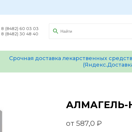
8 (8482) 60 03 03
8 (8482) 30 48 40
Срочная доставка лекарственных средств
(Яндекс.Доставк
АЛМАГЕЛЬ-Н
от 587,0 ₽