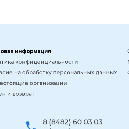
вовая информация
итика конфиденциальности
асие на обработку персональных данных
естоящие организации
н и возврат
8 (8482) 60 03 03