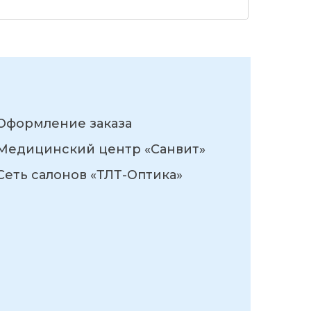
Оформление заказа
Медицинский центр «Санвит»
Сеть салонов «ТЛТ-Оптика»