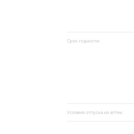
Срок годности:
Условия отпуска из аптек: