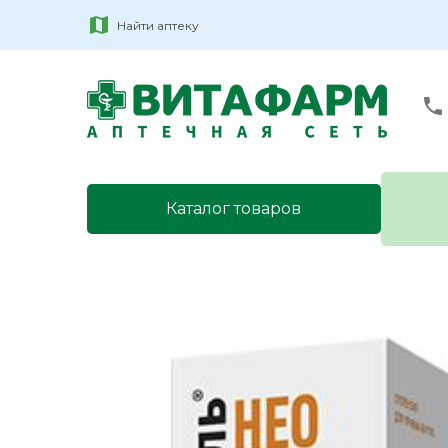
Найти аптеку
Каталог товаров