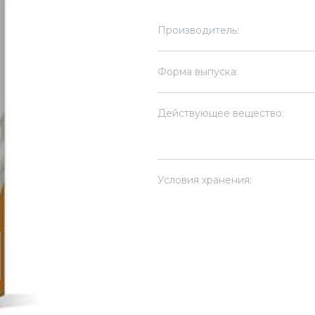
Производитель:
Форма выпуска:
Действующее вещество:
Условия хранения: