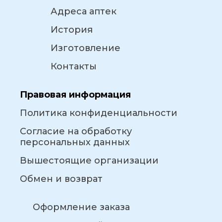
Адреса аптек
История
Изготовление
Контакты
Правовая информация
Политика конфиденциальности
Согласие на обработку
персональных данных
Вышестоящие организации
Обмен и возврат
Оформление заказа