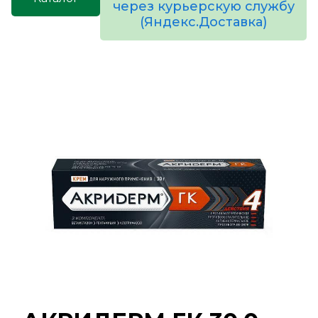
через курьерскую службу
(Яндекс.Доставка)
товаров