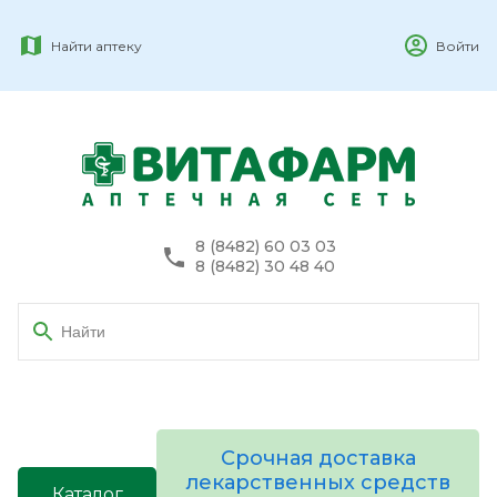
Найти аптеку
Войти
8 (8482) 60 03 03
8 (8482) 30 48 40
Срочная доставка
лекарственных средств
Каталог