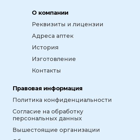
О компании
Реквизиты и лицензии
Адреса аптек
История
Изготовление
Контакты
Правовая информация
Политика конфиденциальности
Согласие на обработку
персональных данных
Вышестоящие организации