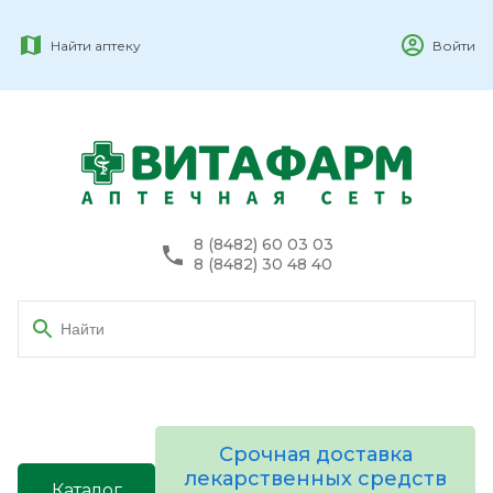
Найти аптеку
Войти
8 (8482) 60 03 03
8 (8482) 30 48 40
Срочная доставка
лекарственных средств
Каталог