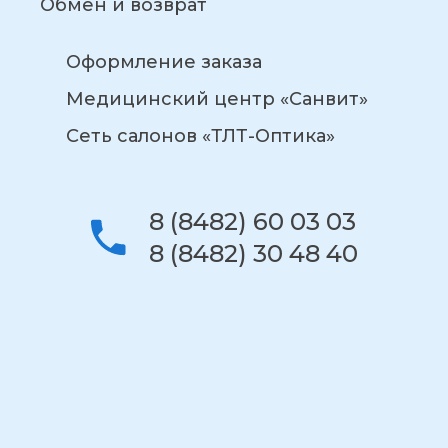
Обмен и возврат
Оформление заказа
Медицинский центр «Санвит»
Сеть салонов «ТЛТ-Оптика»
8 (8482) 60 03 03
8 (8482) 30 48 40