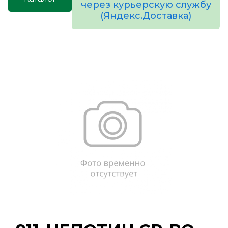
через курьерскую службу
(Яндекс.Доставка)
товаров