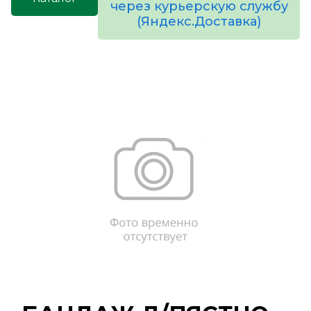
через курьерскую службу
(Яндекс.Доставка)
товаров