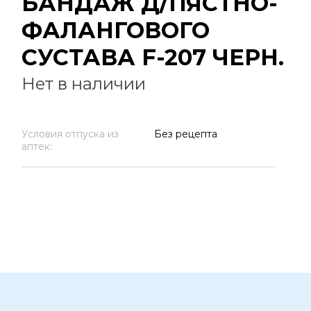
БАНДАЖ Д/ПЯСТНО-
ФАЛАНГОВОГО
СУСТАВА F-207 ЧЕРН.
Нет в наличии
Условия отпуска из
Без рецепта
аптек: