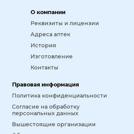
О компании
Реквизиты и лицензии
Адреса аптек
История
Изготовление
Контакты
Правовая информация
Политика конфиденциальности
Согласие на обработку
персональных данных
Вышестоящие организации