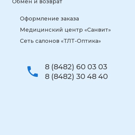
Обмен и возврат
Оформление заказа
Медицинский центр «Санвит»
Сеть салонов «ТЛТ-Оптика»
8 (8482) 60 03 03
8 (8482) 30 48 40