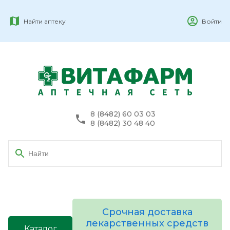
Найти аптеку
Войти
8 (8482) 60 03 03
8 (8482) 30 48 40
Срочная доставка
лекарственных средств
Каталог