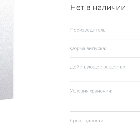
Нет в наличии
Производитель:
Форма выпуска:
Действующее вещество:
Условия хранения:
Срок годности: