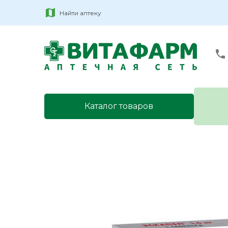
Найти аптеку
Каталог товаров