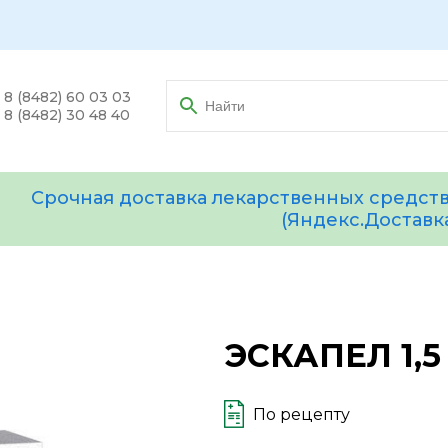
8 (8482) 60 03 03
8 (8482) 30 48 40
Срочная доставка лекарственных средств
(Яндекс.Доставк
ЭСКАПЕЛ 1,5
По рецепту