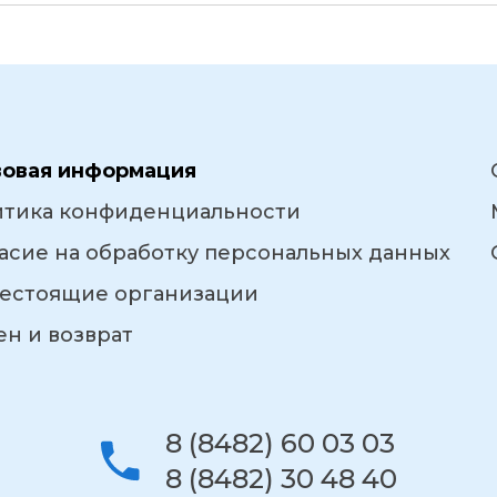
вовая информация
итика конфиденциальности
асие на обработку персональных данных
естоящие организации
н и возврат
8 (8482) 60 03 03
8 (8482) 30 48 40