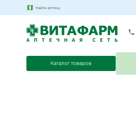
Найти аптеку
Каталог товаров