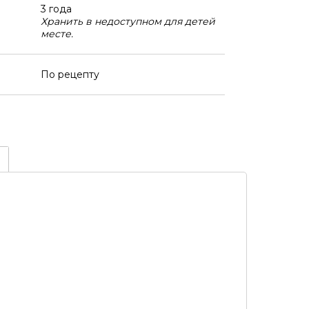
3 года
Хранить в недоступном для детей
месте.
По рецепту