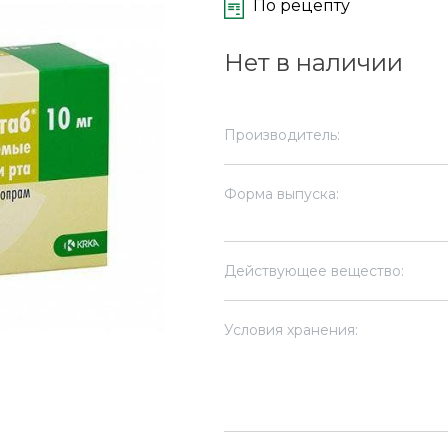
По рецепту
Нет в наличии
Производитель:
Форма выпуска:
Действующее вещество:
Условия хранения: