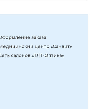
Оформление заказа
Медицинский центр «Санвит»
Сеть салонов «ТЛТ-Оптика»