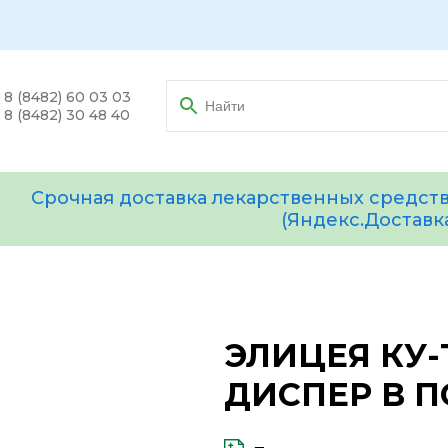
8 (8482) 60 03 03
8 (8482) 30 48 40
Срочная доставка лекарственных средств
(Яндекс.Доставк
ЭЛИЦЕЯ КУ-Т
ДИСПЕР В П