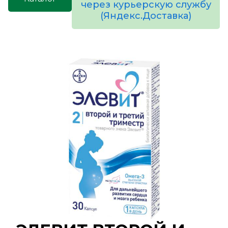
через курьерскую службу
(Яндекс.Доставка)
товаров