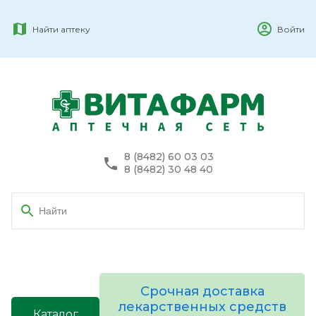
Найти аптеку
Войти
8 (8482) 60 03 03
8 (8482) 30 48 40
Срочная доставка
лекарственных средств
Каталог