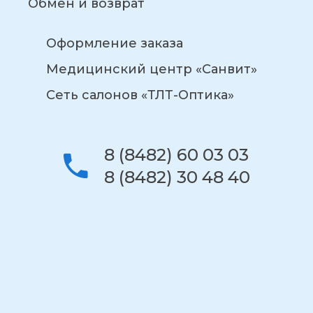
Обмен и возврат
Оформление заказа
Медицинский центр «Санвит»
Сеть салонов «ТЛТ-Оптика»
8 (8482) 60 03 03
8 (8482) 30 48 40