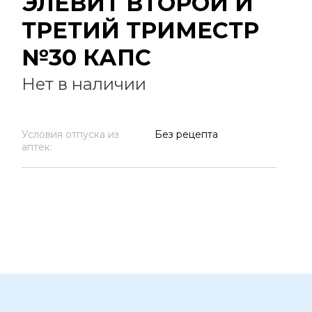
ЭЛЕВИТ ВТОРОЙ И
ТРЕТИЙ ТРИМЕСТР
№30 КАПС
Нет в наличии
Условия отпуска из
Без рецепта
аптек: