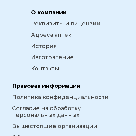
О компании
Реквизиты и лицензии
Адреса аптек
История
Изготовление
Контакты
Правовая информация
Политика конфиденциальности
Согласие на обработку
персональных данных
Вышестоящие организации