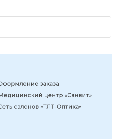
Оформление заказа
Медицинский центр «Санвит»
Сеть салонов «ТЛТ-Оптика»