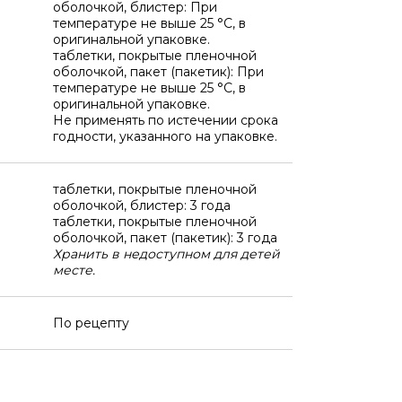
оболочкой, блистер: При
температуре не выше 25 °C, в
оригинальной упаковке.
таблетки, покрытые пленочной
оболочкой, пакет (пакетик): При
температуре не выше 25 °C, в
оригинальной упаковке.
Не применять по истечении срока
годности, указанного на упаковке.
таблетки, покрытые пленочной
оболочкой, блистер: 3 года
таблетки, покрытые пленочной
оболочкой, пакет (пакетик): 3 года
Хранить в недоступном для детей
месте.
По рецепту