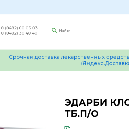
8 (8482) 60 03 03
8 (8482) 30 48 40
Срочная доставка лекарственных средств
(Яндекс.Доставк
ЭДАРБИ КЛО
ТБ.П/О