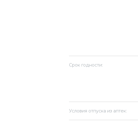
Срок годности:
Условия отпуска из аптек: