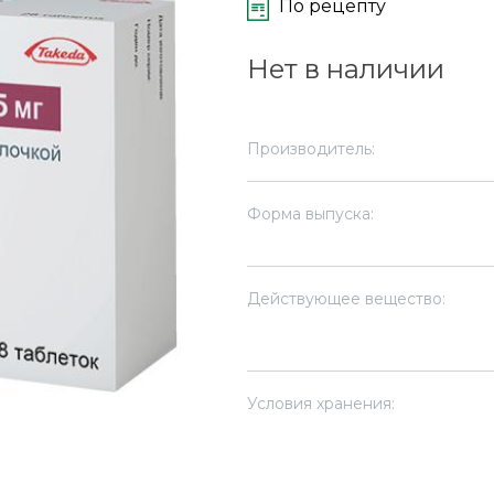
По рецепту
Нет в наличии
Производитель:
Форма выпуска:
Действующее вещество:
Условия хранения: