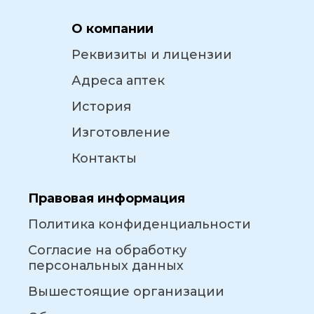
О компании
Реквизиты и лицензии
Адреса аптек
История
Изготовление
Контакты
Правовая информация
Политика конфиденциальности
Согласие на обработку
персональных данных
Вышестоящие организации