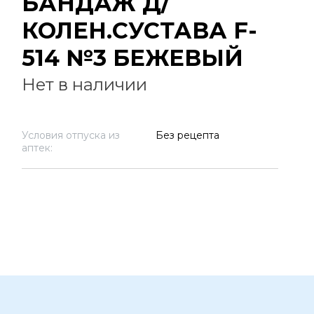
БАНДАЖ Д/
КОЛЕН.СУСТАВА F-
514 №3 БЕЖЕВЫЙ
Нет в наличии
Условия отпуска из
Без рецепта
аптек: