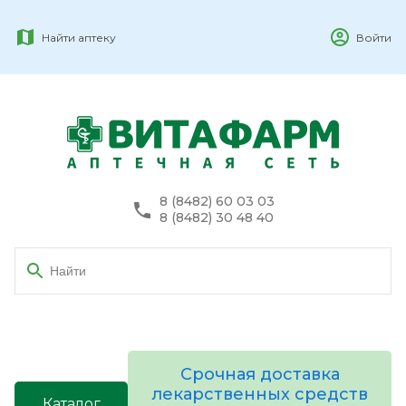
Найти аптеку
Войти
8 (8482) 60 03 03
8 (8482) 30 48 40
Срочная доставка
лекарственных средств
Каталог