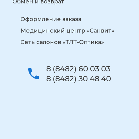
Обмен и возврат
Оформление заказа
Медицинский центр «Санвит»
Сеть салонов «ТЛТ-Оптика»
8 (8482) 60 03 03
8 (8482) 30 48 40