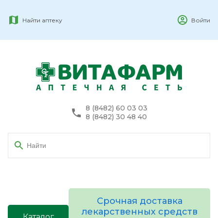
Найти аптеку
Войти
8 (8482) 60 03 03
8 (8482) 30 48 40
Срочная доставка
лекарственных средств
Каталог