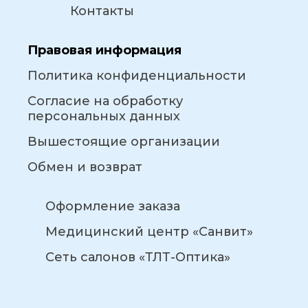
Контакты
Правовая информация
Политика конфиденциальности
Согласие на обработку
персональных данных
Вышестоящие организации
Обмен и возврат
Оформление заказа
Медицинский центр «Санвит»
Сеть салонов «ТЛТ-Оптика»