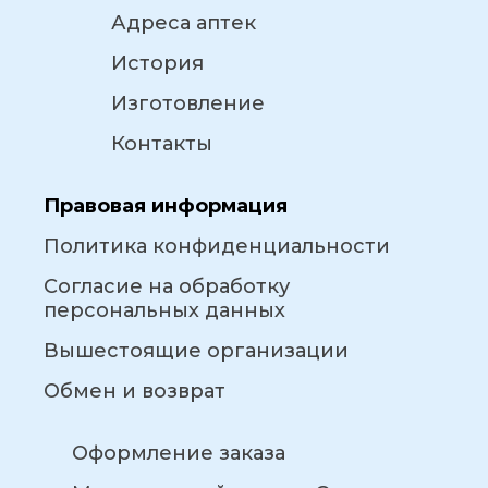
Адреса аптек
История
Изготовление
Контакты
Правовая информация
Политика конфиденциальности
Согласие на обработку
персональных данных
Вышестоящие организации
Обмен и возврат
Оформление заказа