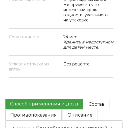
Не применять по
истечении срока
годности, указанного
на упаковке.
Срок годности:
24 мес
Хранить в недоступном
для детей месте.
Условия отпуска из
Без рецепта
аптек:
Способ применения и дозы
Состав
Противопоказания
Описание