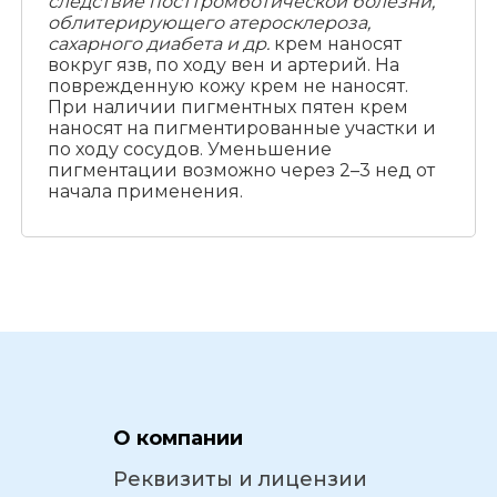
следствие посттромботической болезни,
облитерирующего атеросклероза,
сахарного диабета и др.
крем наносят
вокруг язв, по ходу вен и артерий. На
поврежденную кожу крем не наносят.
При наличии пигментных пятен крем
наносят на пигментированные участки и
по ходу сосудов. Уменьшение
пигментации возможно через 2–3 нед от
начала применения.
О компании
Реквизиты и лицензии