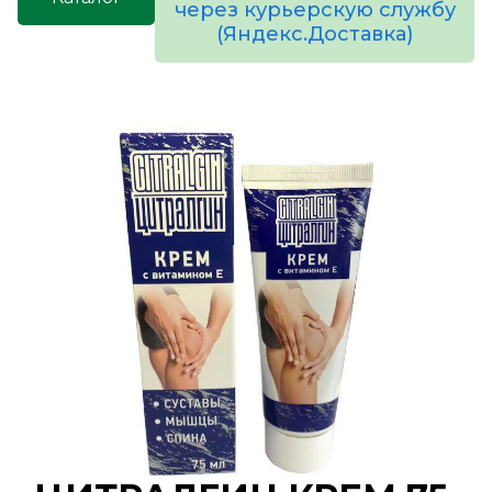
через курьерскую службу
(Яндекс.Доставка)
товаров