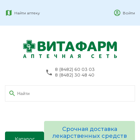
Найти аптеку
Войти
8 (8482) 60 03 03
8 (8482) 30 48 40
Срочная доставка
лекарственных средств
Каталог