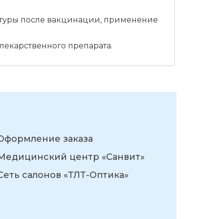
атуры после вакцинации, применение
лекарственного препарата.
Оформление заказа
Медицинский центр «Санвит»
Сеть салонов «ТЛТ-Оптика»