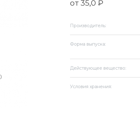
от 35,0 ₽
Производитель:
Форма выпуска:
Действующее вещество:
Условия хранения: