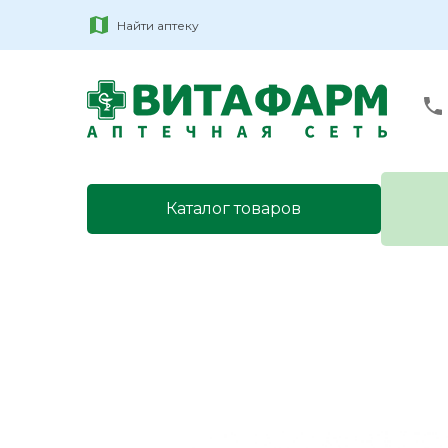
Найти аптеку
Каталог товаров