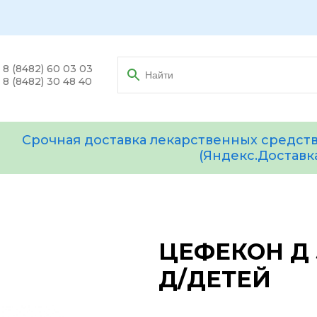
8 (8482) 60 03 03
8 (8482) 30 48 40
Срочная доставка лекарственных средств
(Яндекс.Доставк
ЦЕФЕКОН Д 
Д/ДЕТЕЙ