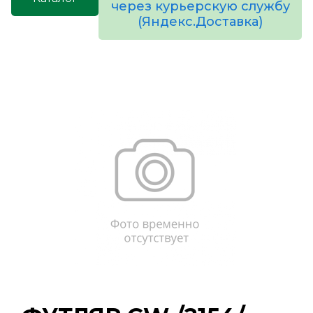
через курьерскую службу
(Яндекс.Доставка)
товаров