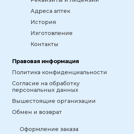
Реквизиты и лицензии
Адреса аптек
История
Изготовление
Контакты
Правовая информация
Политика конфиденциальности
Согласие на обработку
персональных данных
Вышестоящие организации
Обмен и возврат
Оформление заказа