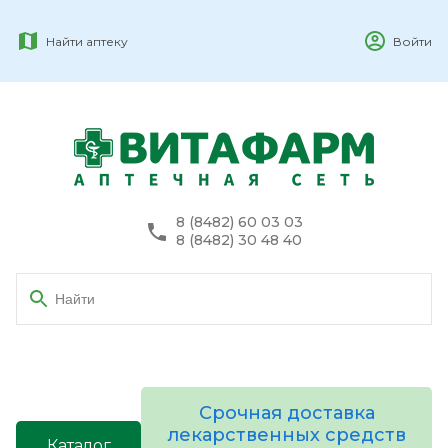
Найти аптеку
Войти
8 (8482) 60 03 03
8 (8482) 30 48 40
Срочная доставка
лекарственных средств
Каталог