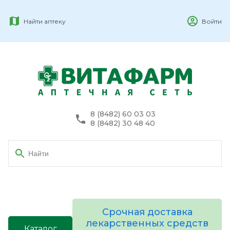
Найти аптеку
Войти
8 (8482) 60 03 03
8 (8482) 30 48 40
Срочная доставка
лекарственных средств
Каталог