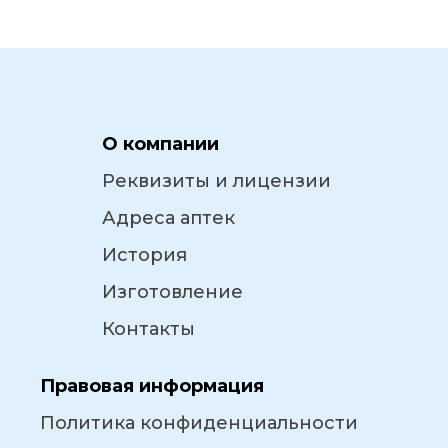
О компании
Реквизиты и лицензии
Адреса аптек
История
Изготовление
Контакты
Правовая информация
Политика конфиденциальности