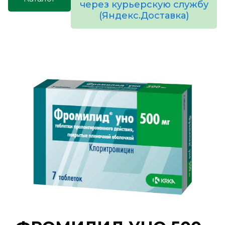
через курьерскую службу
(Яндекс.Доставка)
товаров