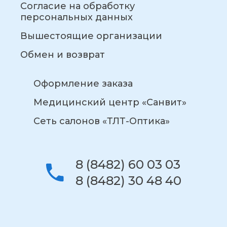
Согласие на обработку
персональных данных
Вышестоящие организации
Обмен и возврат
Оформление заказа
Медицинский центр «Санвит»
Сеть салонов «ТЛТ-Оптика»
8 (8482) 60 03 03
8 (8482) 30 48 40