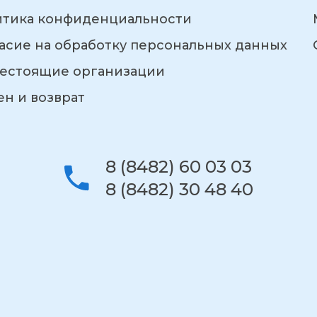
итика конфиденциальности
асие на обработку персональных данных
естоящие организации
н и возврат
8 (8482) 60 03 03
8 (8482) 30 48 40