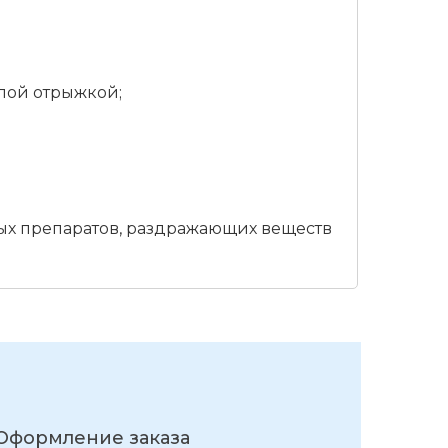
слой отрыжкой;
ых препаратов, раздражающих веществ
Оформление заказа