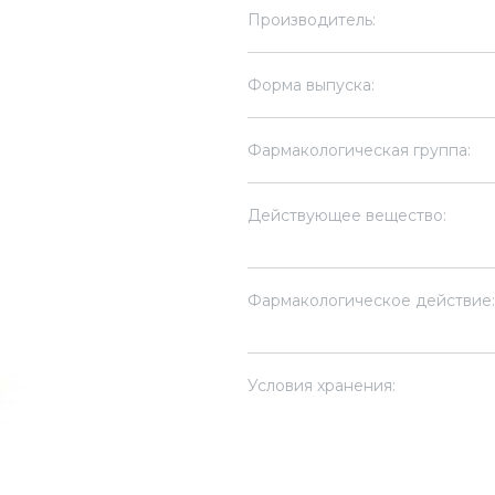
Производитель:
Форма выпуска:
Фармакологическая группа:
Действующее вещество:
Фармакологическое действие:
Условия хранения: