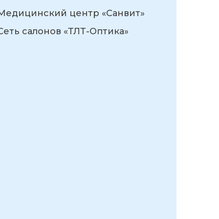
Медицинский центр «Санвит»
Сеть салонов «ТЛТ-Оптика»