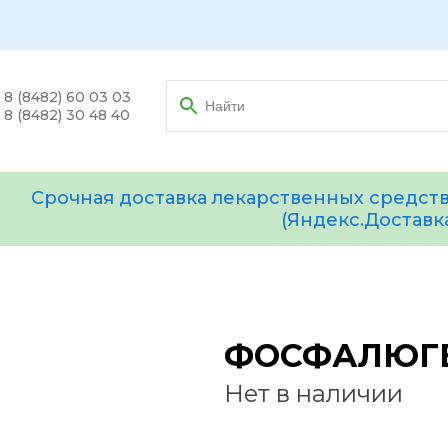
8 (8482) 60 03 03
8 (8482) 30 48 40
Срочная доставка лекарственных средств
(Яндекс.Доставк
ФОСФАЛЮГЕЛ
Нет в наличии