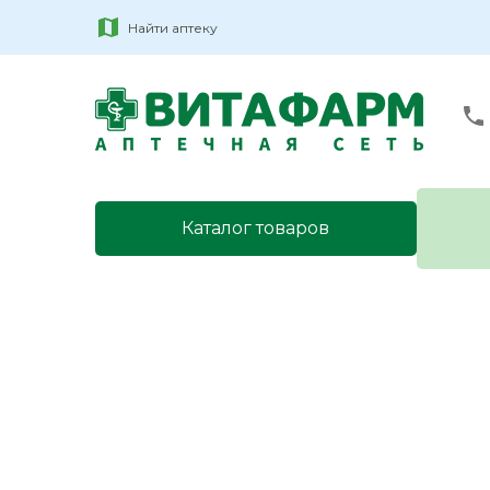
Найти аптеку
Каталог товаров