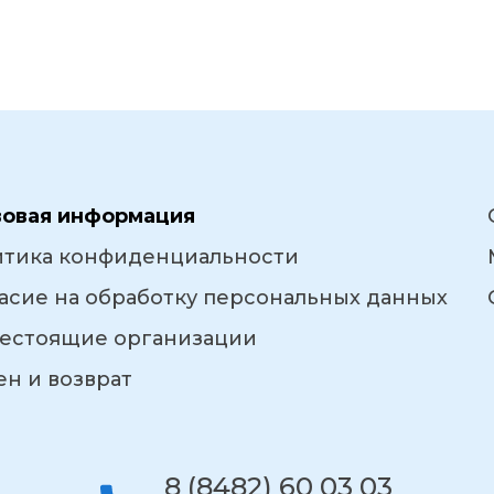
вовая информация
итика конфиденциальности
асие на обработку персональных данных
естоящие организации
н и возврат
8 (8482) 60 03 03