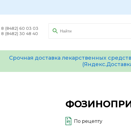
8 (8482) 60 03 03
8 (8482) 30 48 40
Срочная доставка лекарственных средств
(Яндекс.Доставк
ФОЗИНОПРИЛ
По рецепту