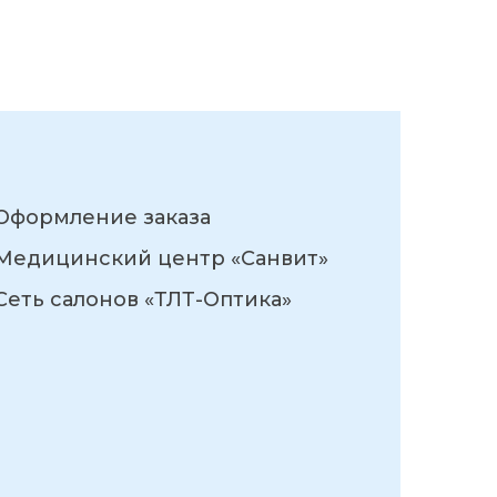
Оформление заказа
Медицинский центр «Санвит»
Сеть салонов «ТЛТ-Оптика»