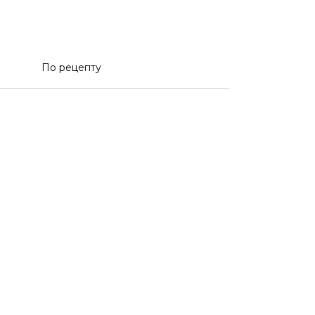
По рецепту