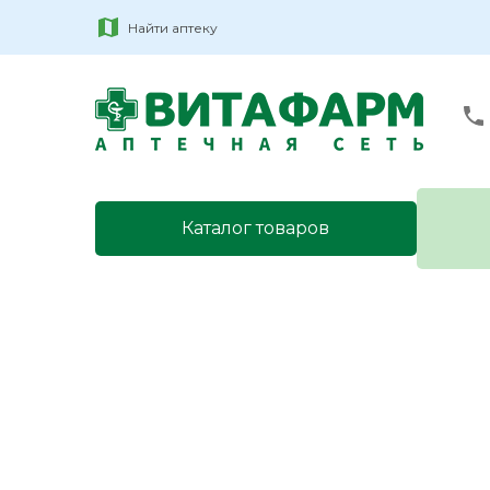
Найти аптеку
Каталог товаров