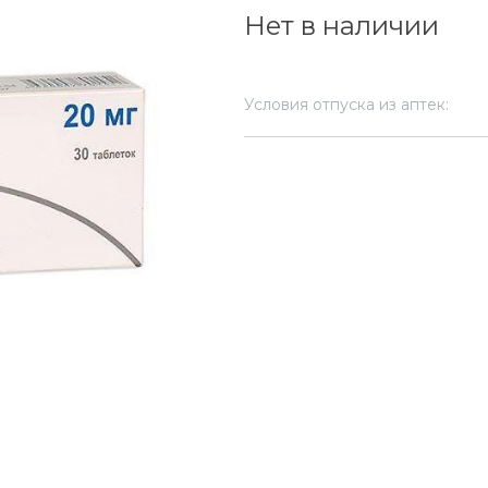
Нет в наличии
Условия отпуска из аптек: