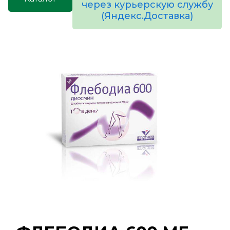
через курьерскую службу
(Яндекс.Доставка)
товаров