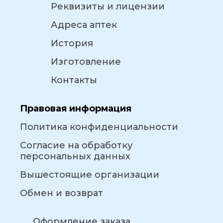
Реквизиты и лицензии
Адреса аптек
История
Изготовление
Контакты
Правовая информация
Политика конфиденциальности
Согласие на обработку
персональных данных
Вышестоящие организации
Обмен и возврат
Оформление заказа