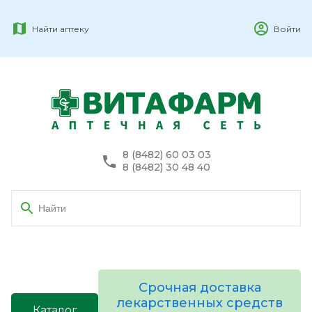
Найти аптеку
Войти
8 (8482) 60 03 03
8 (8482) 30 48 40
Срочная доставка
лекарственных средств
Каталог