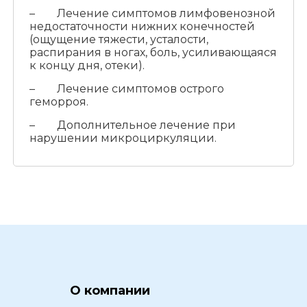
– Лечение симптомов лимфовенозной
недостаточности нижних конечностей
(ощущение тяжести, усталости,
распирания в ногах, боль, усиливающаяся
к концу дня, отеки).
– Лечение симптомов острого
геморроя.
– Дополнительное лечение при
нарушении микроциркуляции.
О компании