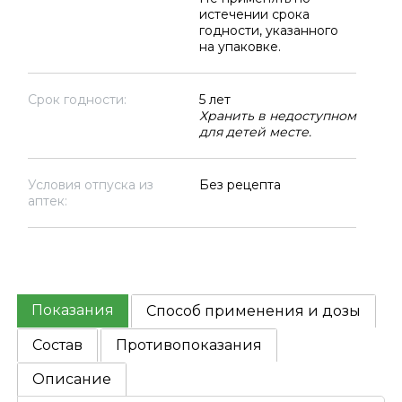
истечении срока
годности, указанного
на упаковке.
Срок годности:
5 лет
Хранить в недоступном
для детей месте.
Условия отпуска из
Без рецепта
аптек:
Показания
Способ применения и дозы
Состав
Противопоказания
Описание