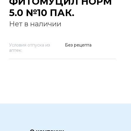
ФИТОМУЦИЛ НОРМ
5.0 №10 ПАК.
Нет в наличии
Условия отпуска из
Без рецепта
аптек: