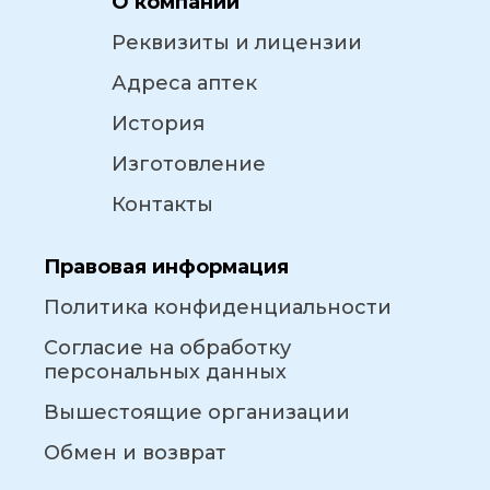
О компании
Реквизиты и лицензии
Адреса аптек
История
Изготовление
Контакты
Правовая информация
Политика конфиденциальности
Согласие на обработку
персональных данных
Вышестоящие организации
Обмен и возврат