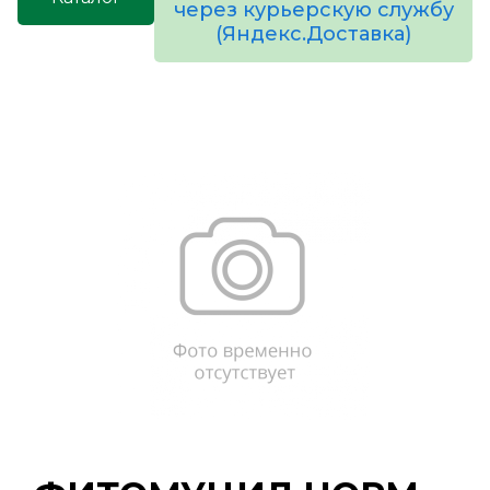
через курьерскую службу
(Яндекс.Доставка)
товаров